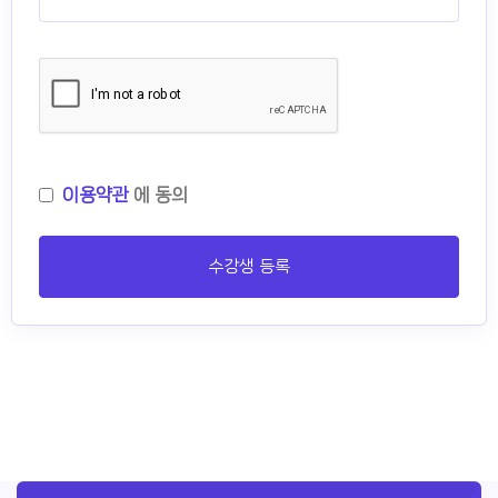
이용약관
에 동의
수강생 등록