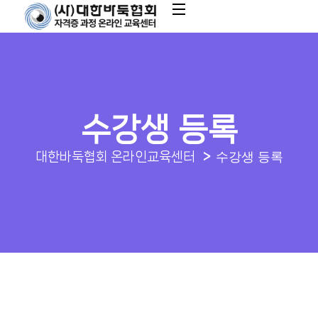
수강생 등록
수강생 등록
대한바둑협회 온라인교육센터