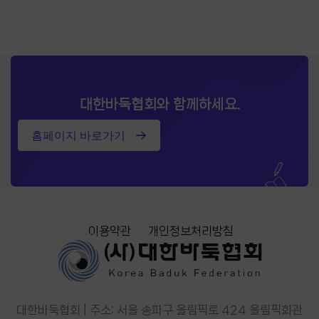
대한바둑협회와 함께하세요.
홈페이지 바로가기
이용약관
개인정보처리방침
대한바둑협회 | 주소: 서울 송파구 올림픽로 424 올림픽회관