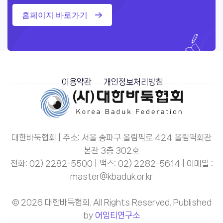
홈페이지 바로가기
이용약관
개인정보처리방침
대한바둑협회 | 주소: 서울 송파구 올림픽로 424 올림픽회관
본관 3층 302호
전화: 02) 2282-5500 | 팩스: 02) 2282-5614 | 이메일 :
master@kbaduk.or.kr
© 2026 대한바둑협회. All Rights Reserved. Published
by
어잉티연구소