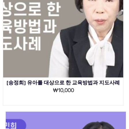
[송정희] 유아를 대상으로 한 교육방법과 지도사례
₩
10,000