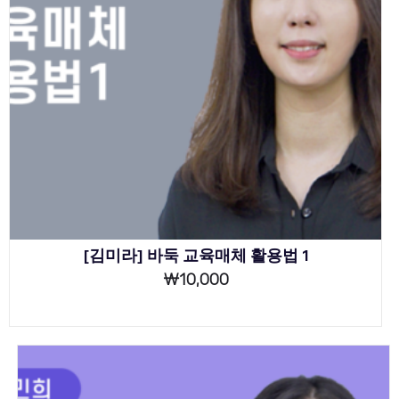
[김미라] 바둑 교육매체 활용법 1
₩
10,000