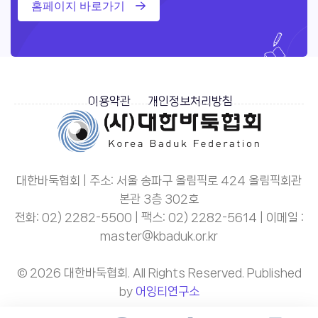
홈페이지 바로가기
이용약관
개인정보처리방침
대한바둑협회 | 주소: 서울 송파구 올림픽로 424 올림픽회관
본관 3층 302호
전화: 02) 2282-5500 | 팩스: 02) 2282-5614 | 이메일 :
master@kbaduk.or.kr
© 2026 대한바둑협회. All Rights Reserved. Published
by
어잉티연구소