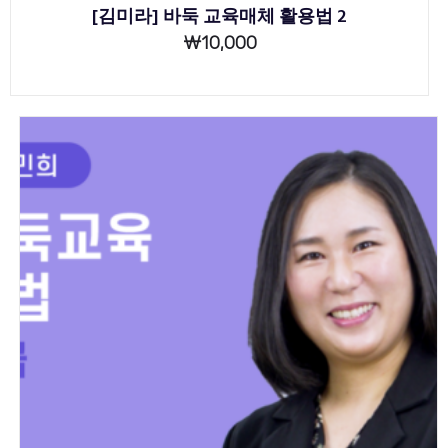
[김미라] 바둑 교육매체 활용법 2
₩
10,000