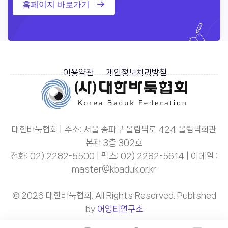
홈페이지 바로가기
이용약관
개인정보처리방침
대한바둑협회 | 주소: 서울 송파구 올림픽로 424 올림픽회관
본관 3층 302호
전화: 02) 2282-5500 | 팩스: 02) 2282-5614 | 이메일 :
master@kbaduk.or.kr
© 2026 대한바둑협회. All Rights Reserved. Published
by
어잉티연구소