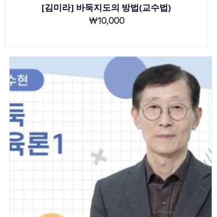
[김미라] 바둑지도의 방법(교수법)
₩
10,000