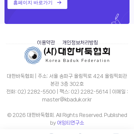
홈페이지 바로가기
이용약관
개인정보처리방침
대한바둑협회 | 주소: 서울 송파구 올림픽로 424 올림픽회관
본관 3층 302호
전화: 02) 2282-5500 | 팩스: 02) 2282-5614 | 이메일 :
master@kbaduk.or.kr
© 2026 대한바둑협회. All Rights Reserved. Published
by
어잉티연구소