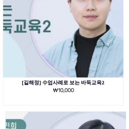
[길해정] 수업사례로 보는 바둑교육2
₩
10,000