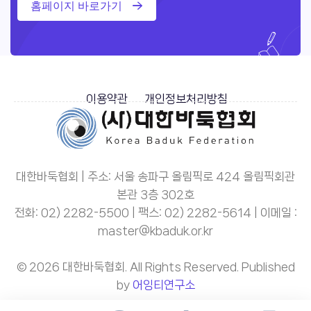
홈페이지 바로가기
이용약관
개인정보처리방침
대한바둑협회 | 주소: 서울 송파구 올림픽로 424 올림픽회관
본관 3층 302호
전화: 02) 2282-5500 | 팩스: 02) 2282-5614 | 이메일 :
master@kbaduk.or.kr
© 2026 대한바둑협회. All Rights Reserved. Published
by
어잉티연구소