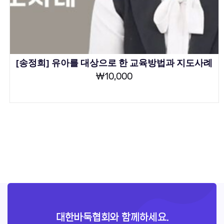
[송정희] 유아를 대상으로 한 교육방법과 지도사례
₩
10,000
대한바둑협회와 함께하세요.