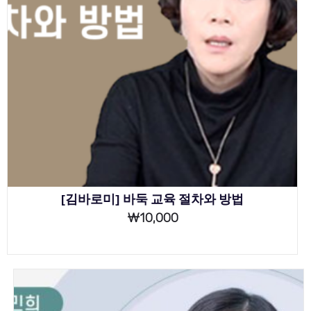
[김바로미] 바둑 교육 절차와 방법
₩
10,000