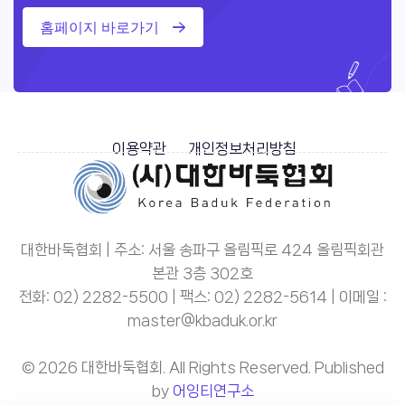
홈페이지 바로가기
이용약관
개인정보처리방침
대한바둑협회 | 주소: 서울 송파구 올림픽로 424 올림픽회관
본관 3층 302호
전화: 02) 2282-5500 | 팩스: 02) 2282-5614 | 이메일 :
master@kbaduk.or.kr
© 2026 대한바둑협회. All Rights Reserved. Published
by
어잉티연구소