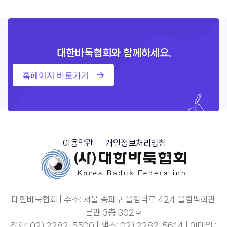
대한바둑협회와 함께하세요.
홈페이지 바로가기
이용약관
개인정보처리방침
대한바둑협회 | 주소: 서울 송파구 올림픽로 424 올림픽회관
본관 3층 302호
전화: 02) 2282-5500 | 팩스: 02) 2282-5614 | 이메일 :