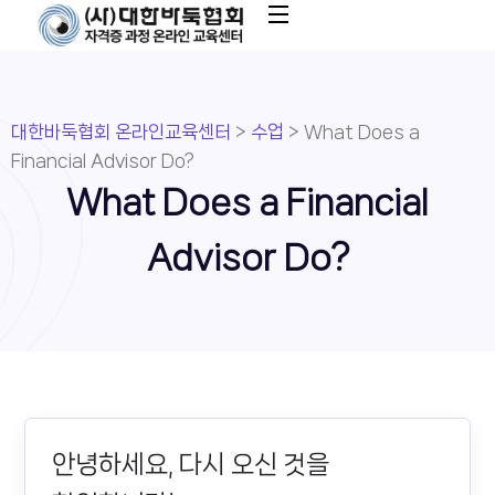
대한바둑협회 온라인교육센터
>
수업
>
What Does a
Financial Advisor Do?
What Does a Financial
Advisor Do?
안녕하세요, 다시 오신 것을