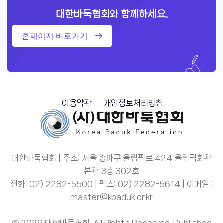
대한바둑협회와 함께하세요.
홈페이지 바로가기
이용약관
개인정보처리방침
대한바둑협회 | 주소: 서울 송파구 올림픽로 424 올림픽회관
본관 3층 302호
전화: 02) 2282-5500 | 팩스: 02) 2282-5614 | 이메일 :
master@kbaduk.or.kr
© 2026 대한바둑협회. All Rights Reserved. Published