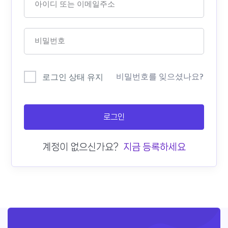
비밀번호를 잊으셨나요?
로그인 상태 유지
로그인
계정이 없으신가요?
지금 등록하세요