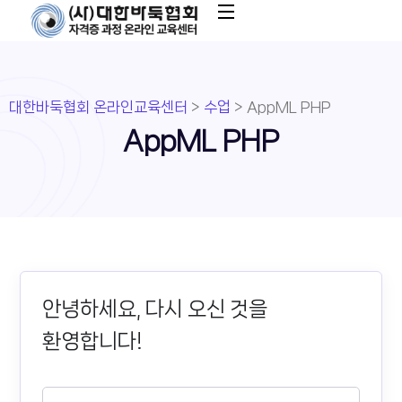
대한바둑협회 온라인교육센터
>
수업
>
AppML PHP
AppML PHP
안녕하세요, 다시 오신 것을
환영합니다!