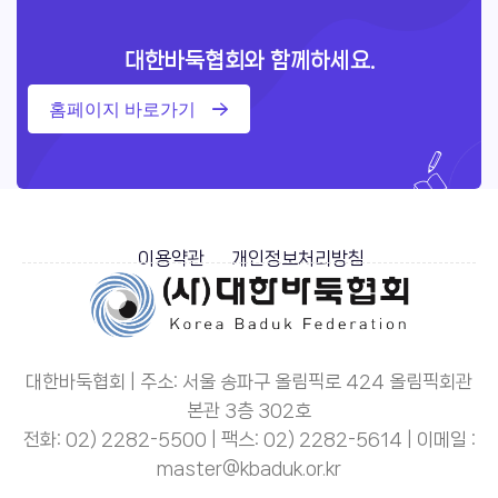
대한바둑협회와 함께하세요.
홈페이지 바로가기
이용약관
개인정보처리방침
대한바둑협회 | 주소: 서울 송파구 올림픽로 424 올림픽회관
본관 3층 302호
전화: 02) 2282-5500 | 팩스: 02) 2282-5614 | 이메일 :
master@kbaduk.or.kr