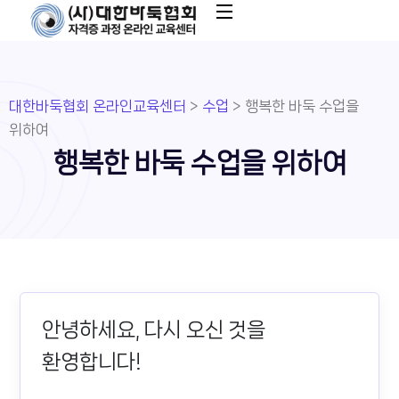
대한바둑협회 온라인교육센터
>
수업
>
행복한 바둑 수업을
위하여
행복한 바둑 수업을 위하여
안녕하세요, 다시 오신 것을
환영합니다!