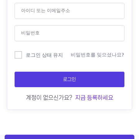
비밀번호를 잊으셨나요?
로그인 상태 유지
로그인
계정이 없으신가요?
지금 등록하세요