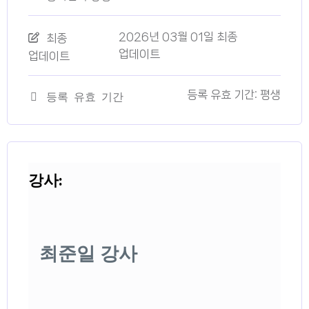
2026년 03월 01일 최종
최종
업데이트
업데이트
등록 유효 기간: 평생
등록 유효 기간
강사:
최준일 강사