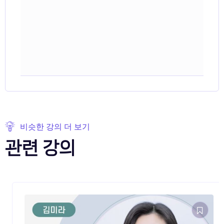
비슷한 강의 더 보기
관련 강의