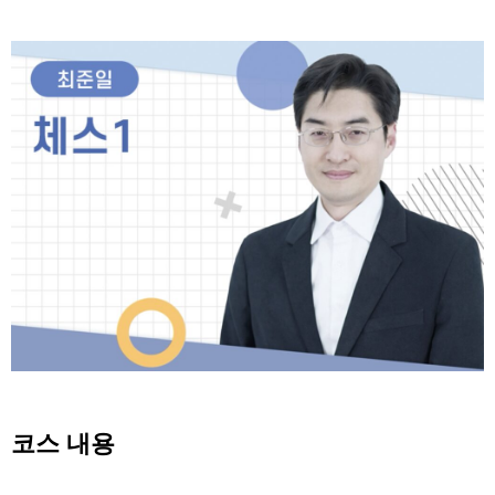
코스 내용