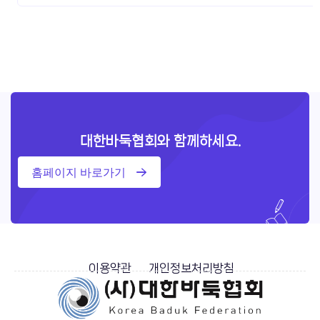
대한바둑협회와 함께하세요.
홈페이지 바로가기
이용약관
개인정보처리방침