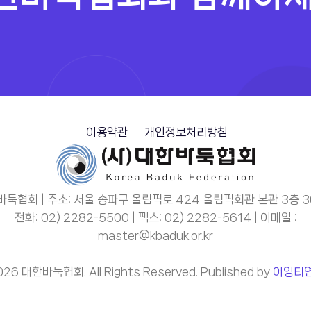
이용약관
개인정보처리방침
둑협회 | 주소: 서울 송파구 올림픽로 424 올림픽회관 본관 3층 
전화: 02) 2282-5500 | 팩스: 02) 2282-5614 | 이메일 :
master@kbaduk.or.kr
026 대한바둑협회. All Rights Reserved. Published by
어잉티