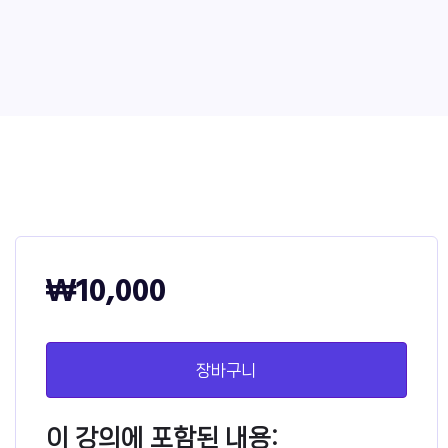
₩
10,000
장바구니
이 강의에 포함된 내용: