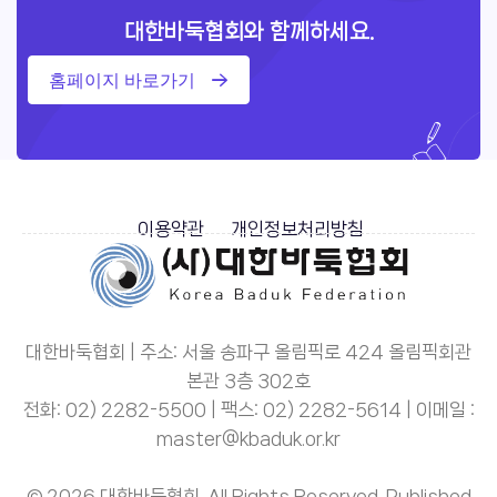
대한바둑협회와 함께하세요.
홈페이지 바로가기
이용약관
개인정보처리방침
대한바둑협회 | 주소: 서울 송파구 올림픽로 424 올림픽회관
본관 3층 302호
전화: 02) 2282-5500 | 팩스: 02) 2282-5614 | 이메일 :
master@kbaduk.or.kr
© 2026 대한바둑협회. All Rights Reserved. Published