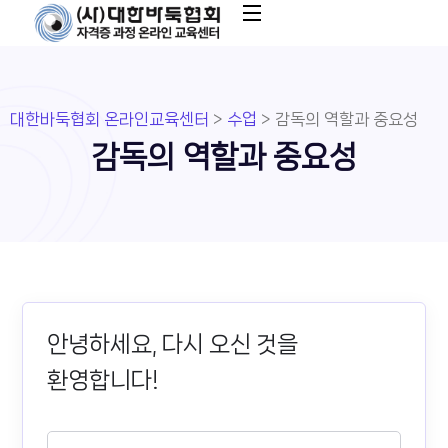
대한바둑협회 온라인교육센터
>
수업
>
감독의 역할과 중요성
감독의 역할과 중요성
안녕하세요, 다시 오신 것을
환영합니다!