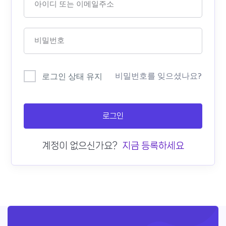
비밀번호를 잊으셨나요?
로그인 상태 유지
로그인
계정이 없으신가요?
지금 등록하세요