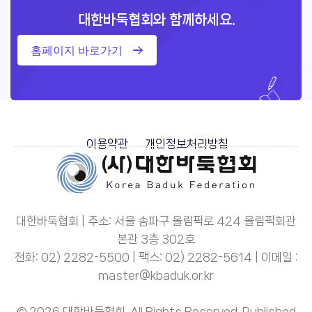
대한바둑협회와 함께하세요.
홈페이지 바로가기
이용약관
개인정보처리방침
대한바둑협회 | 주소: 서울 송파구 올림픽로 424 올림픽회관
본관 3층 302호
전화: 02) 2282-5500 | 팩스: 02) 2282-5614 | 이메일 :
master@kbaduk.or.kr
© 2026 대한바둑협회. All Rights Reserved. Published