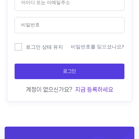
비밀번호를 잊으셨나요?
로그인 상태 유지
로그인
계정이 없으신가요?
지금 등록하세요