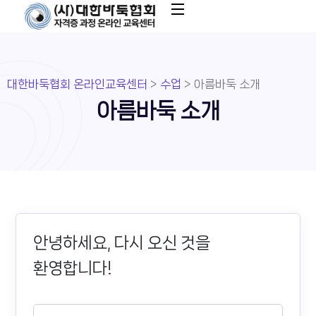
대한바둑협회 온라인교육센터
>
수업
>
아름바둑 소개
아름바둑 소개
안녕하세요, 다시 오신 것을
환영합니다!