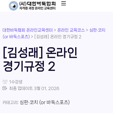
대한바둑협회 온라인교육센터
>
온라인 교육코스
>
심판‧코치
(or 바둑스포츠)
>
[김성래] 온라인 경기규정 2
[김성래] 온라인
경기규정 2
1수강생
최종 업데이트
3월 01, 2026
심판‧코치 (or 바둑스포츠)
카테고리: