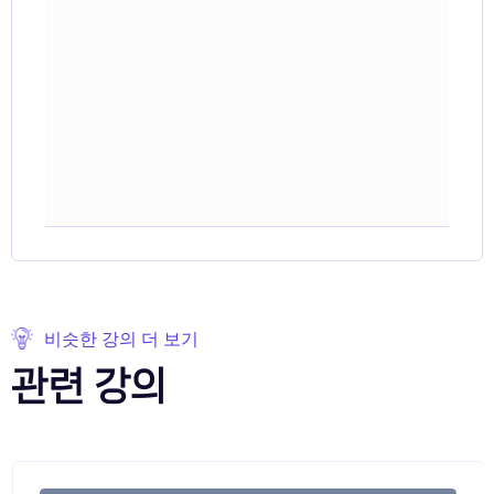
비슷한 강의 더 보기
관련 강의