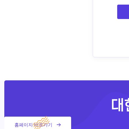
대
홈페이지 바로가기