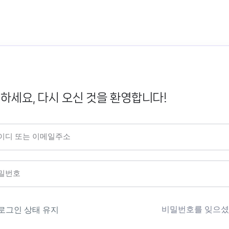
하세요, 다시 오신 것을 환영합니다!
비밀번호를 잊으셨
로그인 상태 유지