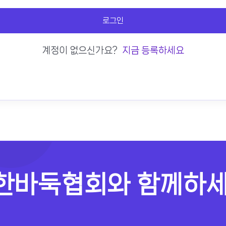
로그인
계정이 없으신가요?
지금 등록하세요
한바둑협회와 함께하세