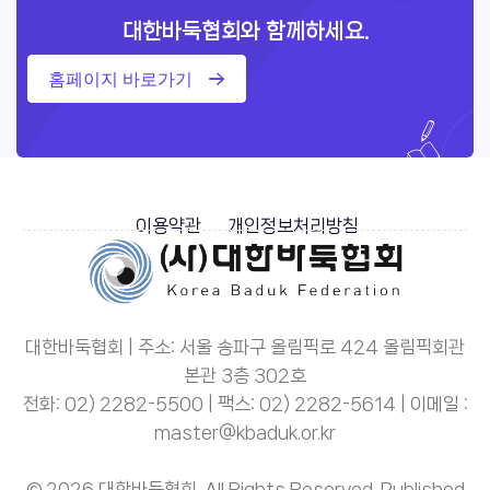
대한바둑협회와 함께하세요.
홈페이지 바로가기
이용약관
개인정보처리방침
대한바둑협회 | 주소: 서울 송파구 올림픽로 424 올림픽회관
본관 3층 302호
전화: 02) 2282-5500 | 팩스: 02) 2282-5614 | 이메일 :
master@kbaduk.or.kr
© 2026 대한바둑협회. All Rights Reserved. Published