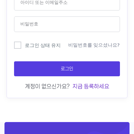
비밀번호를 잊으셨나요?
로그인 상태 유지
로그인
계정이 없으신가요?
지금 등록하세요